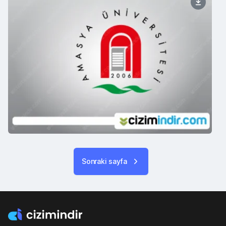
Sonraki sayfa