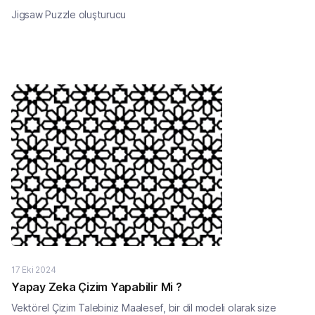
Jigsaw Puzzle oluşturucu
17 Eki 2024
Yapay Zeka Çizim Yapabilir Mi ?
Vektörel Çizim Talebiniz Maalesef, bir dil modeli olarak size