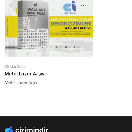
05 Mar 2022
Metal Lazer Arşivi
Metal Lazer Arşivi