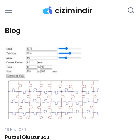
Blog
19 Nis 2026
Puzzel Oluşturucu