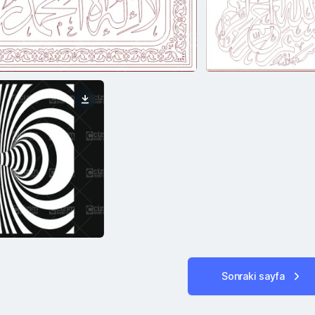
Sonraki sayfa