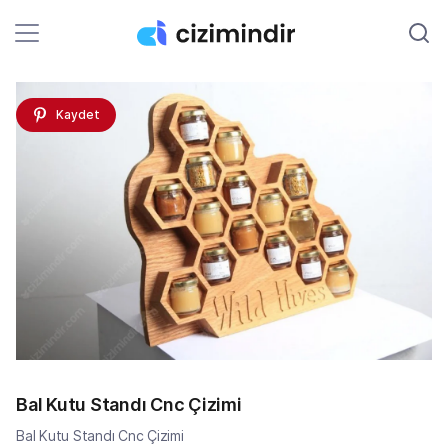
Kaydet
Bal Kutu Standı Cnc Çizimi
Bal Kutu Standı Cnc Çizimi