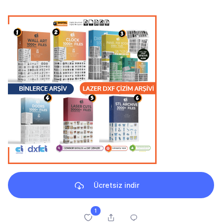
Ücretsiz indir
1