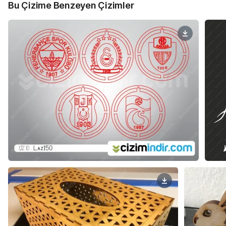
Bu Çizime Benzeyen Çizimler