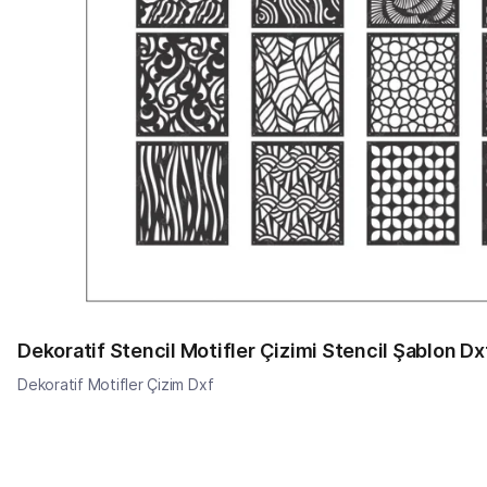
Dekoratif Stencil Motifler Çizimi Stencil Şablon Dx
Dekoratif Motifler Çizim Dxf