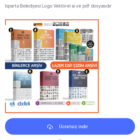
Isparta Belediyesi Logo Vektörel ai ve pdf dosyasıdır
Ücretsiz indir