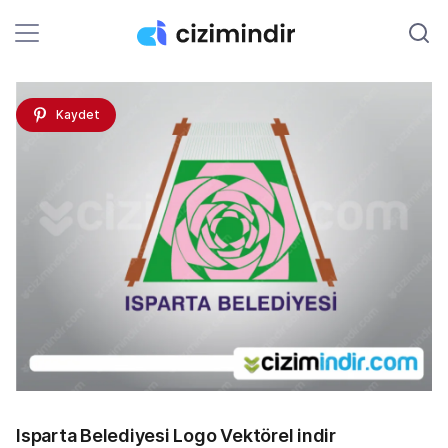
Kaydet
Isparta Belediyesi Logo Vektörel indir