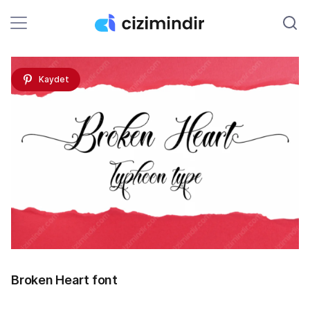
Kaydet
Broken Heart font