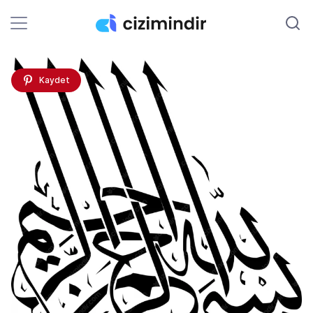
Kaydet