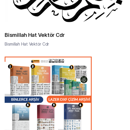
Bismillah Hat Vektör Cdr
Bismillah Hat Vektör Cdr