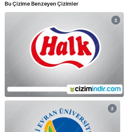
Bu Çizime Benzeyen Çizimler