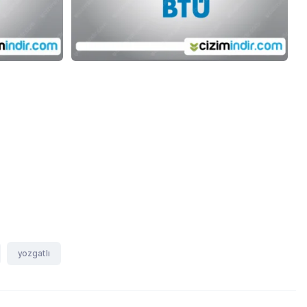
yozgatlı