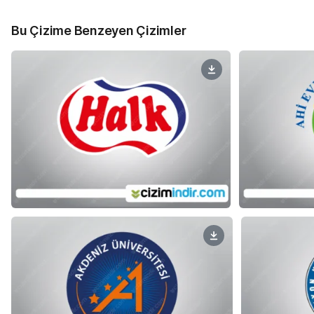
Bu Çizime Benzeyen Çizimler