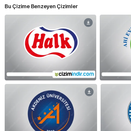
Bu Çizime Benzeyen Çizimler