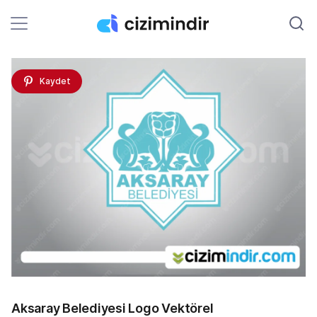
Kaydet
Aksaray Belediyesi Logo Vektörel