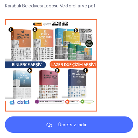
Karabük Belediyesi Logosu Vektörel ai ve pdf
Ücretsiz indir