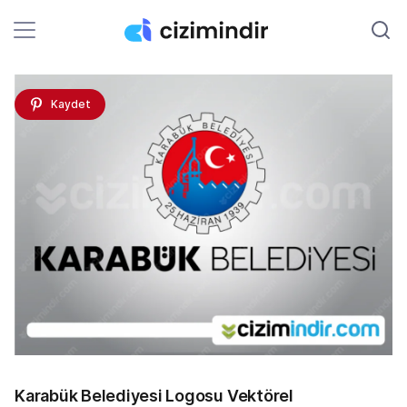
Kaydet
Karabük Belediyesi Logosu Vektörel