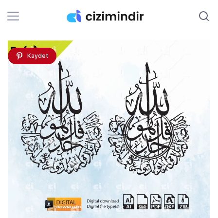
Kaydet