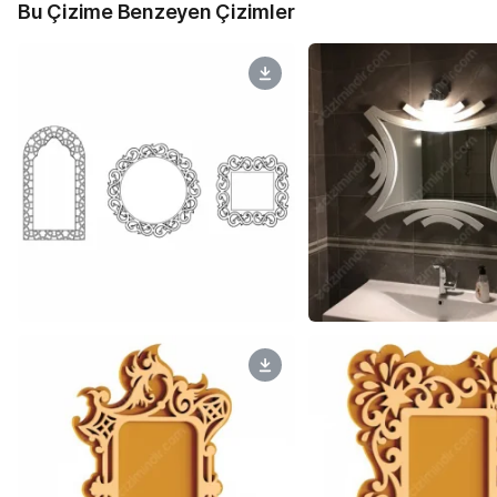
Bu Çizime Benzeyen Çizimler