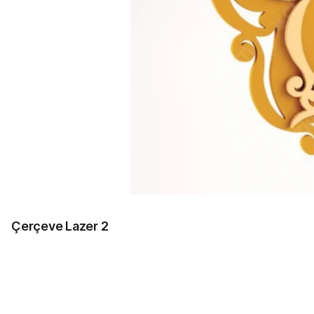
Çerçeve Lazer 2