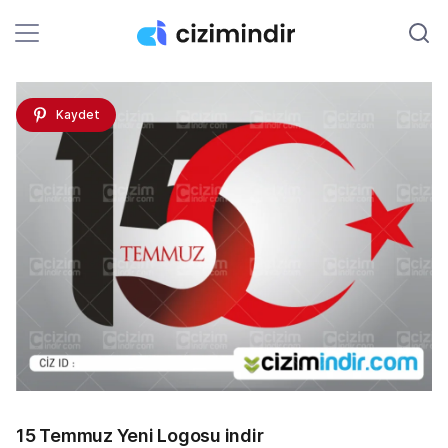
Kaydet
15 Temmuz Yeni Logosu indir