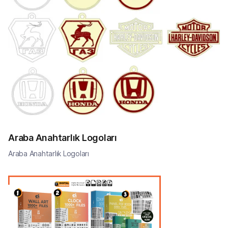
Araba Anahtarlık Logoları
Araba Anahtarlık Logoları