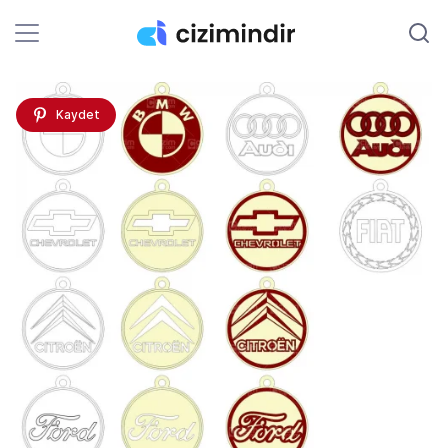
Kaydet