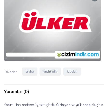
araba
anahtarlık
logoları
Etiketler
Yorumlar
(0)
Yorum alanı sadece üyeler içindir.
Giriş yap
veya
Hesap oluştur