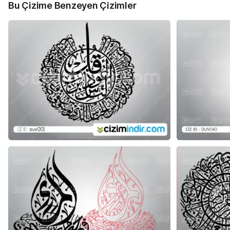
Bu Çizime Benzeyen Çizimler