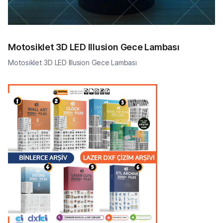
Motosiklet 3D LED Illusion Gece Lambası
Motosiklet 3D LED Illusion Gece Lambası