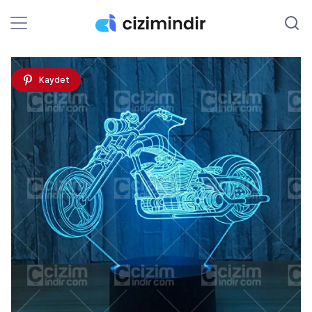
Kaydet