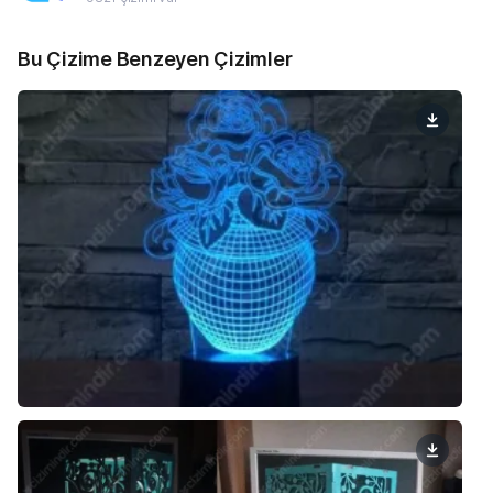
Bu Çizime Benzeyen Çizimler