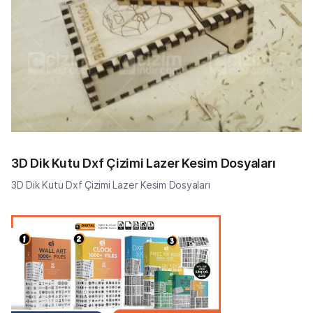
3D Dik Kutu Dxf Çizimi Lazer Kesim Dosyaları
3D Dik Kutu Dxf Çizimi Lazer Kesim Dosyaları