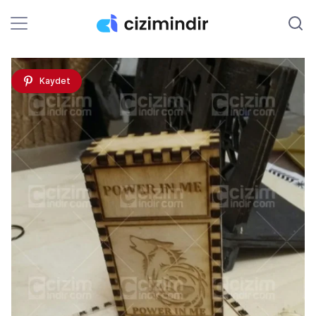
Kaydet