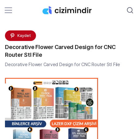
Kaydet
Decorative Flower Carved Design for CNC
Router Stl File
Decorative Flower Carved Design for CNC Router Stl File