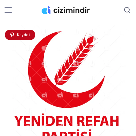
Kaydet