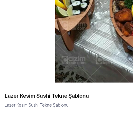
Lazer Kesim Sushi Tekne Şablonu
Lazer Kesim Sushi Tekne Şablonu