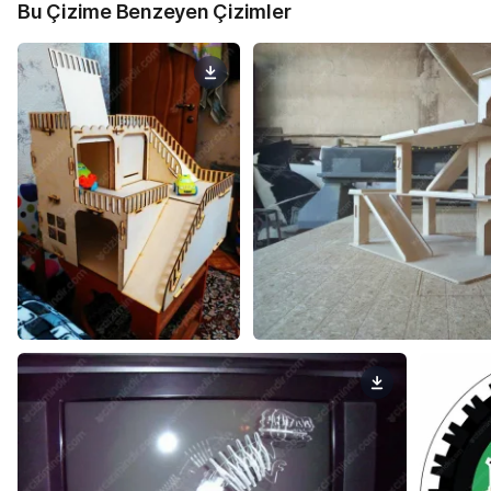
Bu Çizime Benzeyen Çizimler