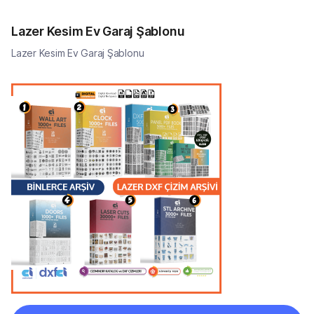
Lazer Kesim Ev Garaj Şablonu
Lazer Kesim Ev Garaj Şablonu