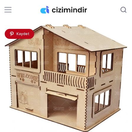
Kaydet