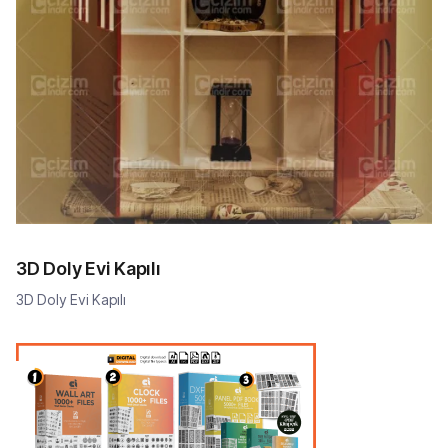
3D Doly Evi Kapılı
3D Doly Evi Kapılı