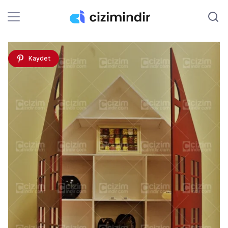
Kaydet