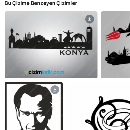
Bu Çizime Benzeyen Çizimler