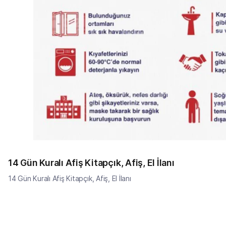
14 Gün Kuralı Afiş Kitapçık, Afiş, El İlanı
14 Gün Kuralı Afiş Kitapçık, Afiş, El İlanı