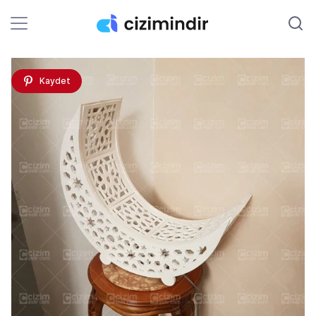
Kaydet