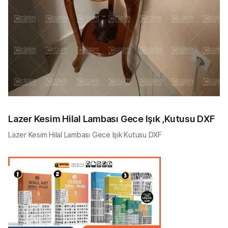
Lazer Kesim Hilal Lambası Gece Işık ,Kutusu DXF
Lazer Kesim Hilal Lambası Gece Işık Kutusu DXF