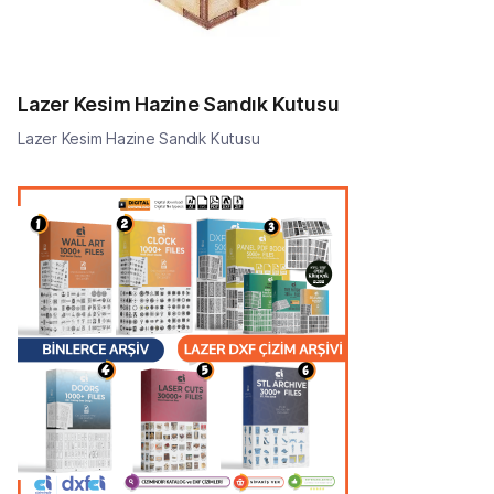
Lazer Kesim Hazine Sandık Kutusu
Lazer Kesim Hazine Sandık Kutusu