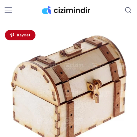
Kaydet