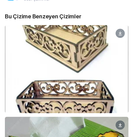
Bu Çizime Benzeyen Çizimler