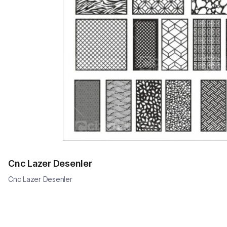
Cnc Lazer Desenler
Cnc Lazer Desenler