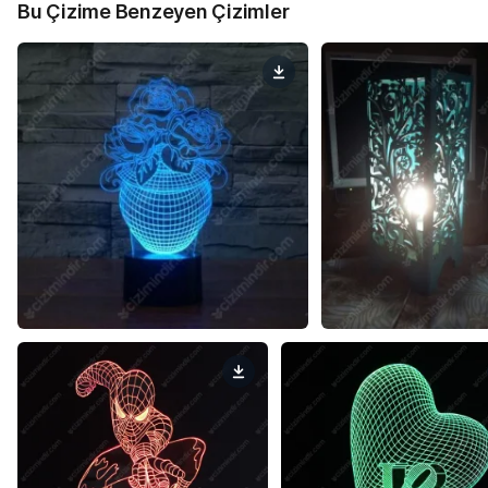
Bu Çizime Benzeyen Çizimler