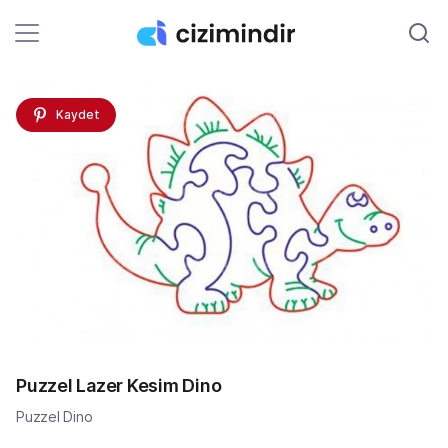
Kaydet
Puzzel Lazer Kesim Dino
Puzzel Dino