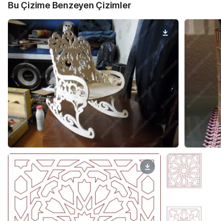
Bu Çizime Benzeyen Çizimler