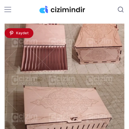
Kaydet