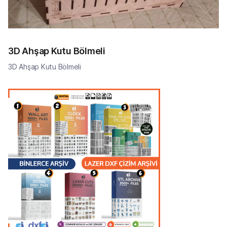
3D Ahşap Kutu Bölmeli
3D Ahşap Kutu Bölmeli