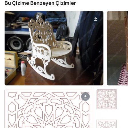
Bu Çizime Benzeyen Çizimler