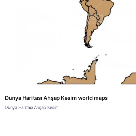
Dünya Haritası Ahşap Kesim world maps
Dünya Haritası Ahşap Kesim