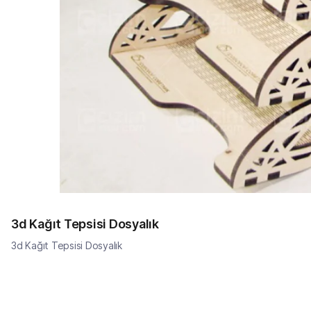
3d Kağıt Tepsisi Dosyalık
3d Kağıt Tepsisi Dosyalık