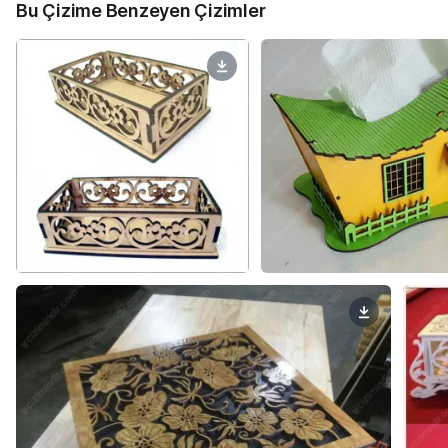
Bu Çizime Benzeyen Çizimler