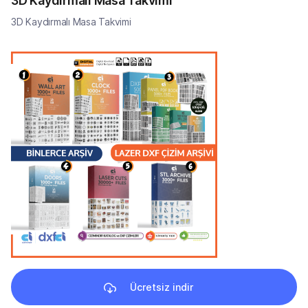
3D Kaydırmalı Masa Takvimi
3D Kaydırmalı Masa Takvimi
Ücretsiz indir