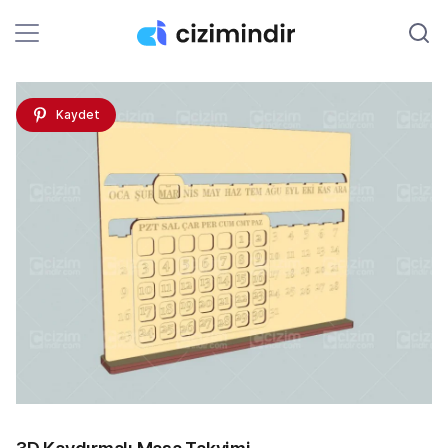
Kaydet