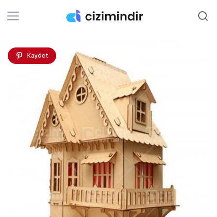
Kaydet