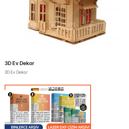
3D Ev Dekor
3D Ev Dekor