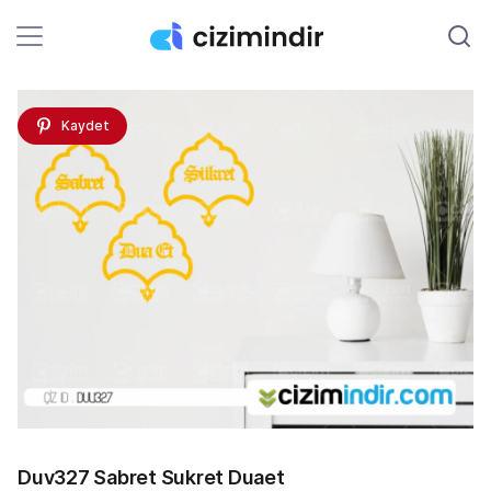
Kaydet
Duv327 Sabret Sukret Duaet