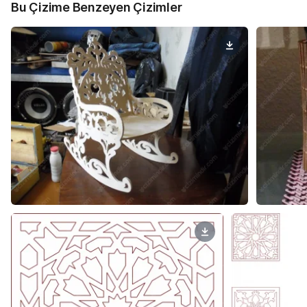
Bu Çizime Benzeyen Çizimler