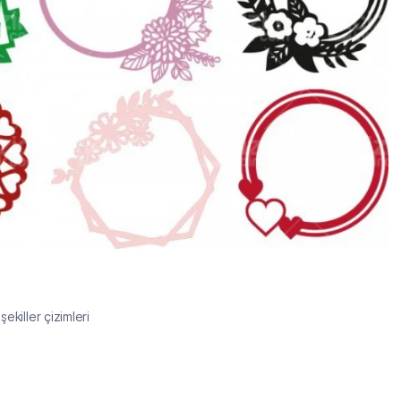
ekiller çizimleri