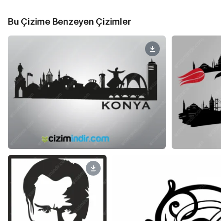
Bu Çizime Benzeyen Çizimler