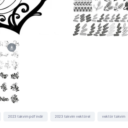
2023 takvim pdf indir
2023 takvim vektörel
vektör takvim