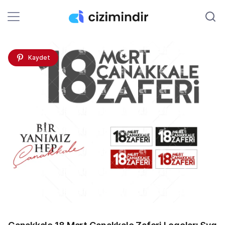
Kaydet