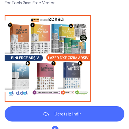
For Tools 3mm Free Vector
Ücretsiz indir
0