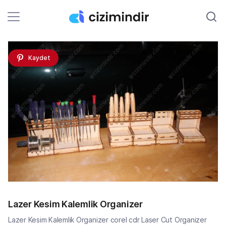
Kaydet
Lazer Kesim Kalemlik Organizer
Lazer Kesim Kalemlik Organizer corel cdr Laser Cut Organizer