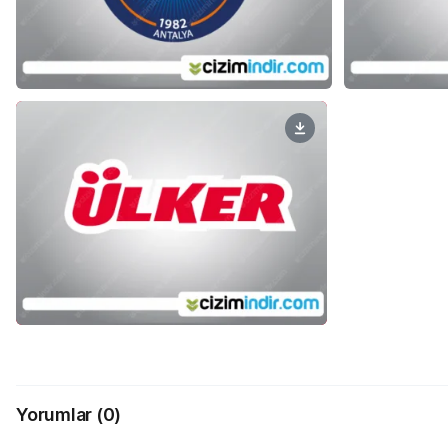
Yorumlar
(0)