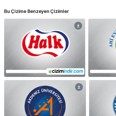
Bu Çizime Benzeyen Çizimler