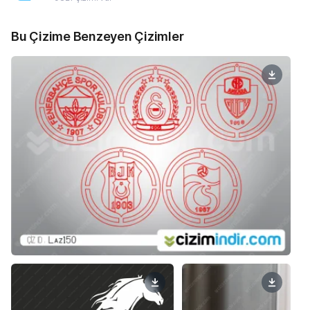
Bu Çizime Benzeyen Çizimler