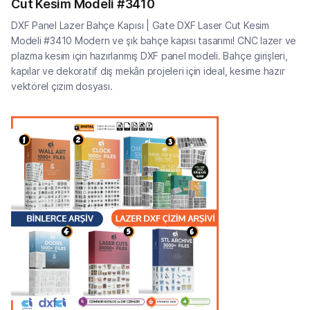
Cut Kesim Modeli #3410
DXF Panel Lazer Bahçe Kapısı | Gate DXF Laser Cut Kesim
Modeli #3410 Modern ve şık bahçe kapısı tasarımı! CNC lazer ve
plazma kesim için hazırlanmış DXF panel modeli. Bahçe girişleri,
kapılar ve dekoratif dış mekân projeleri için ideal, kesime hazır
vektörel çizim dosyası.