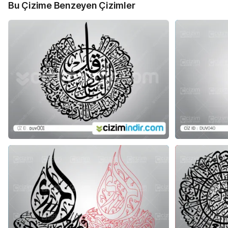
Bu Çizime Benzeyen Çizimler