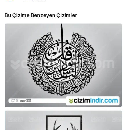
Bu Çizime Benzeyen Çizimler