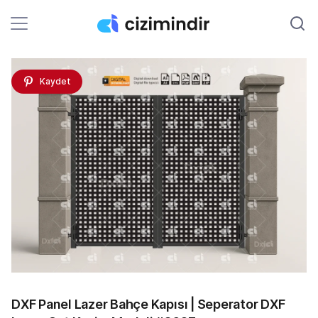
Kaydet
DXF Panel Lazer Bahçe Kapısı | Seperator DXF