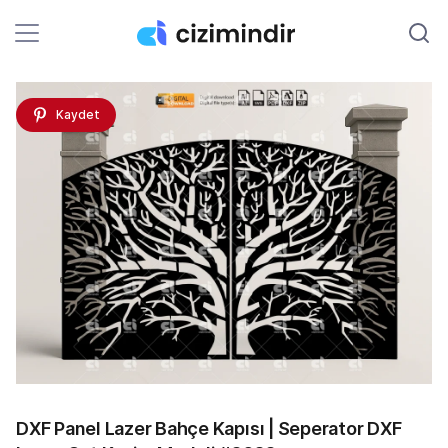
Kaydet
DXF Panel Lazer Bahçe Kapısı | Seperator DXF