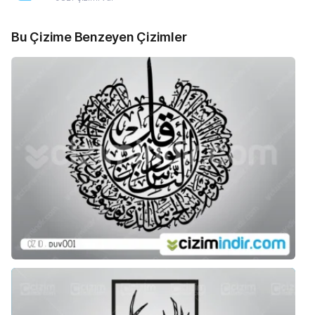
Bu Çizime Benzeyen Çizimler