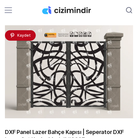
Kaydet
DXF Panel Lazer Bahçe Kapısı | Seperator DXF