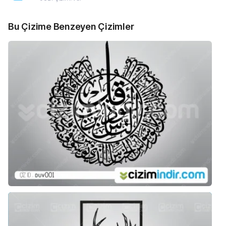
Bu Çizime Benzeyen Çizimler