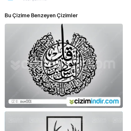
Bu Çizime Benzeyen Çizimler