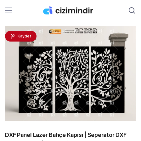
Kaydet
DXF Panel Lazer Bahçe Kapısı | Seperator DXF