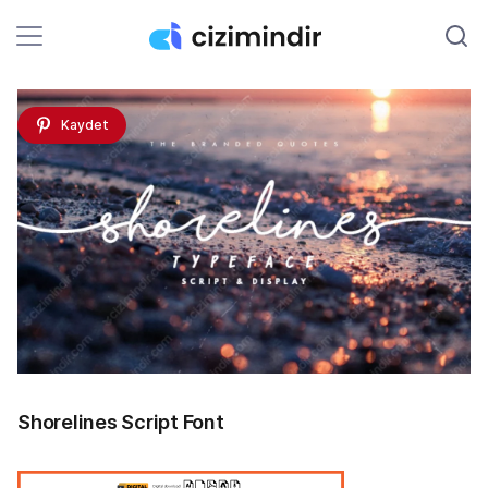
Kaydet
Shorelines Script Font