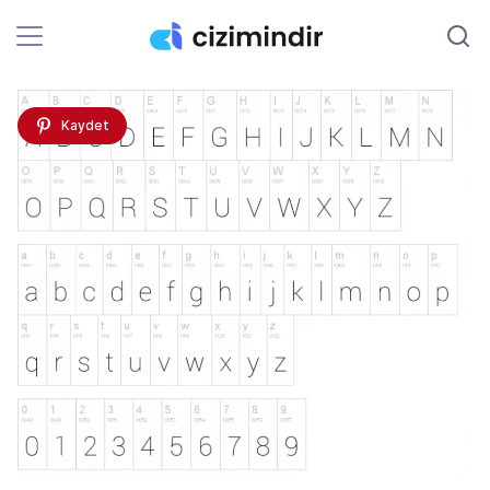
Kaydet